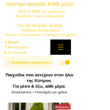
Νόστιμο φαγητό. Κάθε μέρα.
⭐
Από το 1968
. Στο τραπέζι σας.
​Οικογένεια. Γεύση. Αυθεντικότητα.
​Όλα της κουζίνας, τα καλά.
Πρόδρομος Χατζηκυριάκος
​Service • Ανταλλακτικά • Υποστήριξη για χρόνια
🛒
Αγορά
📍 Καταστήματα
📞 Επικοινωνία
Αναζήτηση προϊόντων…
Παιχνίδια που αντέχουν στον ήλιο
της Κύπρου.
Για μέσα & έξω, κάθε μέρα.
Ανταλλακτικά • Υποστήριξη για χρόνια