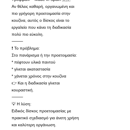
Αν θέλεις καθαρή, οργανωμένη και
πιο γρήγορη προετοιμασία στην
κουζίνα, αυτός ο δίσκος είναι το
εργαλείο που κάνει τη διαδικασία
πολύ πιο εύκολη.
⸻
❗ Το πρόβλημα:
Στο πανάρισμα ή την προετοιμασία:
* πέφτουν υλικά παντού
* γίνεται ακαταστασία
* χάνεται χρόνος στην κουζίνα
👉 Και η διαδικασία γίνεται
κουραστική.
⸻
💡 Η λύση:
Ειδικός δίσκος προετοιμασίας με
πρακτικό σχεδιασμό για άνετη χρήση
και καλύτερη οργάνωση.