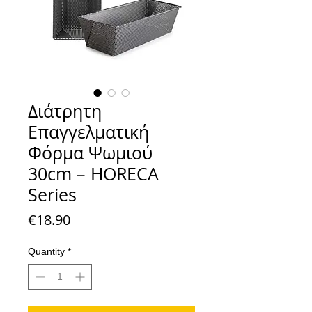
Διάτρητη
Επαγγελματική
Φόρμα Ψωμιού
30cm – HORECA
Series
Price
€18.90
Quantity
*