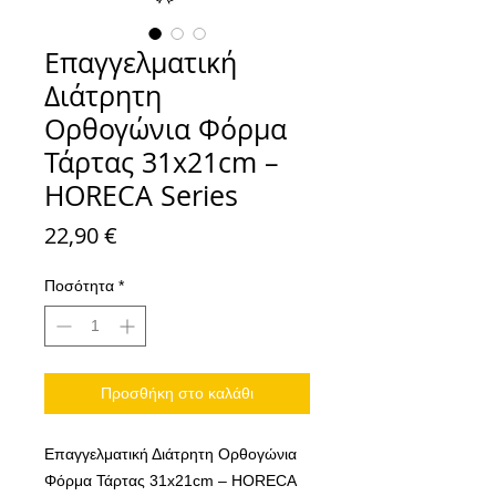
Επαγγελματική
Διάτρητη
Ορθογώνια Φόρμα
Τάρτας 31x21cm –
HORECA Series
Τιμή
22,90 €
Ποσότητα
*
Προσθήκη στο καλάθι
Επαγγελματική Διάτρητη Ορθογώνια
Φόρμα Τάρτας 31x21cm – HORECA