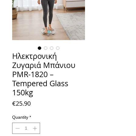
Ηλεκτρονική
Ζυγαριά Μπάνιου
PMR-1820 –
Tempered Glass
150kg
Price
€25.90
Quantity
*