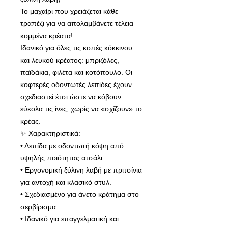
Το μαχαίρι που χρειάζεται κάθε
τραπέζι για να απολαμβάνετε τέλεια
κομμένα κρέατα!
Ιδανικό για όλες τις κοπές κόκκινου
και λευκού κρέατος: μπριζόλες,
παϊδάκια, φιλέτα και κοτόπουλο. Οι
κοφτερές οδοντωτές λεπίδες έχουν
σχεδιαστεί έτσι ώστε να κόβουν
εύκολα τις ίνες, χωρίς να «σχίζουν» το
κρέας.
✨ Χαρακτηριστικά:
• Λεπίδα με οδοντωτή κόψη από
υψηλής ποιότητας ατσάλι.
• Εργονομική ξύλινη λαβή με πριτσίνια
για αντοχή και κλασικό στυλ.
• Σχεδιασμένο για άνετο κράτημα στο
σερβίρισμα.
• Ιδανικό για επαγγελματική και