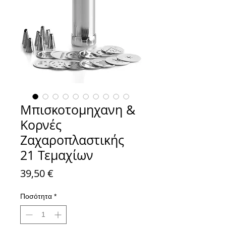
Μπισκοτομηχανη &
Κορνές
Ζαχαροπλαστικής
21 Τεμαχίων
Τιμή
39,50 €
Ποσότητα
*