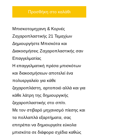
Προσθήκη στο καλάθι
Μπισκοτομηχανη & Κορνές
Ζαχαροπλαστικής 21 Τεμαχίων
Δημιουργήστε Μπισκότα και
Διακοσμήσεις Ζαχαροπλαστικής σαν
Επαγγελματίας
Η επαγγελματική πρέσα μπισκότων
και διακοσμήσεων αποτελεί ένα
πολυεργαλείο για κάθε
ζαχαροπλάστη, αρτοποιό αλλά και για
κάθε λάτρη της δημιουργικής
ζαχαροπλαστικής στο σπίτι.
Με τον στιβαρό μηχανισμό πίεσης και
τα πολλαπλά εξαρτήματα, σας
επιτρέπει να δημιουργείτε εύκολα
μπισκότα σε διάφορα σχέδια καθώς