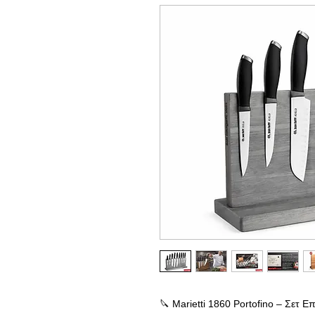
🔪 Marietti 1860 Portofino – Σετ 