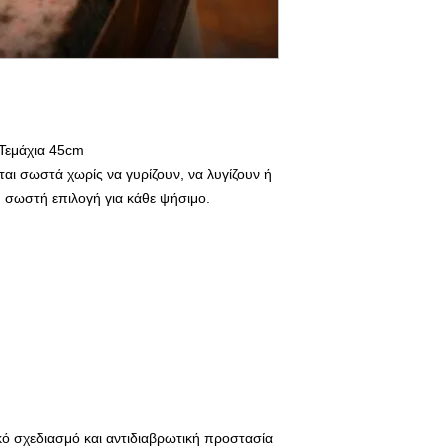
Τεμάχια 45cm
αι σωστά χωρίς να γυρίζουν, να λυγίζουν ή
 η σωστή επιλογή για κάθε ψήσιμο.
ό σχεδιασμό και αντιδιαβρωτική προστασία