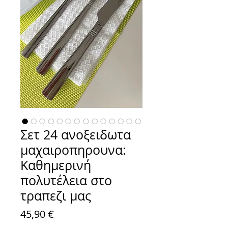
Σετ 24 ανοξειδωτα
μαχαιροπηρουνα:
Καθημερινή
πολυτέλεια στο
τραπεζι μας
Τιμή
45,90 €