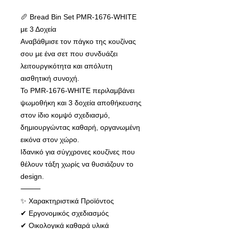
🥖 Bread Bin Set PMR-1676-WHITE
με 3 Δοχεία
Αναβάθμισε τον πάγκο της κουζίνας
σου με ένα σετ που συνδυάζει
λειτουργικότητα και απόλυτη
αισθητική συνοχή.
Το PMR-1676-WHITE περιλαμβάνει
ψωμοθήκη και 3 δοχεία αποθήκευσης
στον ίδιο κομψό σχεδιασμό,
δημιουργώντας καθαρή, οργανωμένη
εικόνα στον χώρο.
Ιδανικό για σύγχρονες κουζίνες που
θέλουν τάξη χωρίς να θυσιάζουν το
design.
⸻
✨ Χαρακτηριστικά Προϊόντος
✔ Εργονομικός σχεδιασμός
✔ Οικολογικά καθαρά υλικά