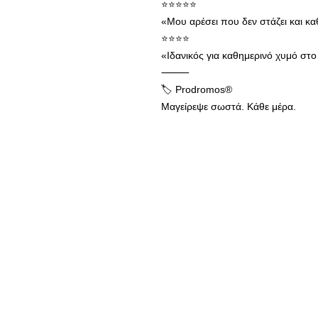
⭐⭐⭐⭐⭐
«Μου αρέσει που δεν στάζει και κα
⭐⭐⭐⭐
«Ιδανικός για καθημερινό χυμό στο 
⸻
🏷 Prodromos®
Μαγείρεψε σωστά. Κάθε μέρα.