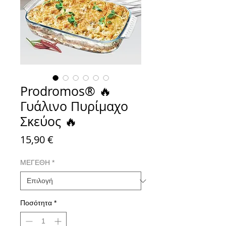
Prodromos® 🔥
Γυάλινο Πυρίμαχο
Σκεύος 🔥
Τιμή
15,90 €
ΜΕΓΕΘΗ
*
Ποσότητα
*