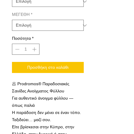
ΜΕΓΕΘΗ
*
Ποσότητα
*
Προσθήκη στο καλάθι
🥟 Prodromos® Παραδοσιακές
Σανίδες Ανοίγματος Φύλλου
Για αυθεντικό άνοιγμα φύλλου —
όπως παλιά
Η παράδοση δεν μένει σε έναν τόπο.
Ταξιδεύει… μαζί σου.
Είτε βρίσκεσαι στην Κύπρο, στην