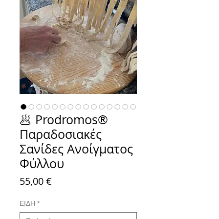
🥟 Prodromos®
Παραδοσιακές
Σανίδες Ανοίγματος
Φύλλου
Τιμή
55,00 €
ΕΙΔΗ
*