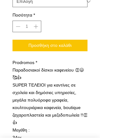
Ποσότητα
*
Προσθήκη στο καλάθι
Prodromos *
Παραδοσιακοί δίσκοι καφενείου 👏😃
🥰👍
SUPER ΤΕΛΕΙΟΙ για καντίνες σε
σχολεία και δημόσιες υπηρεσίες,
μεγάλα πολυόροφα γραφεία,
κουλτουριάρικα καφενεία, boutique
ζαχαροπλαστεία και μεζεδοπωλεία !!👏
👍
Μεγέθη :
34εκ