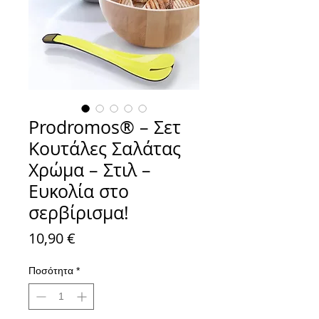
Prodromos® – Σετ
Κουτάλες Σαλάτας
Χρώμα – Στιλ –
Ευκολία στο
σερβίρισμα!
Τιμή
10,90 €
Ποσότητα
*