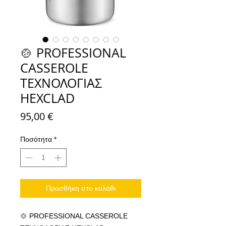
🍲 PROFESSIONAL
CASSEROLE
ΤΕΧΝΟΛΟΓΙΑΣ
HEXCLAD
Τιμή
95,00 €
Ποσότητα
*
Προσθήκη στο καλάθι
🍲 PROFESSIONAL CASSEROLE