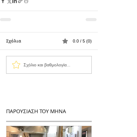
Σχόλια
0.0 / 5 (0)
Σχόλιο και βαθμολογία...
ΠΑΡΟΥΣΙΑΣΗ ΤΟΥ ΜΗΝΑ