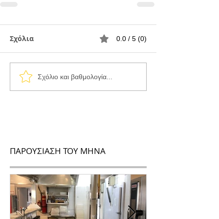
Σχόλια
0.0 / 5 (0)
Σχόλιο και βαθμολογία...
ΠΑΡΟΥΣΙΑΣΗ ΤΟΥ ΜΗΝΑ