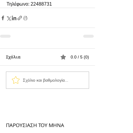
 Τηλέφωνο: 22488731
Σχόλια
0.0 / 5 (0)
Σχόλιο και βαθμολογία...
ΠΑΡΟΥΣΙΑΣΗ ΤΟΥ ΜΗΝΑ