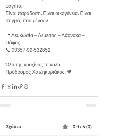
φαγητό.
Είναι παράδοση. Είναι οικογένεια. Είναι 
στιγμές που μένουν.
📍 Λευκωσία – Λεμεσός – Λάρνακα – 
Πάφος
📞 00357-99-532852
Όλα της κουζίνας τα καλά — 
Πρόδρομος Χατζηκυριάκος. 🧡
Σχόλια
0.0 / 5 (0)