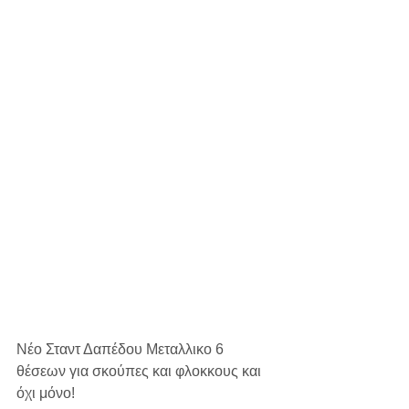
Νέο Σταντ Δαπέδου Μεταλλικο 6 
θέσεων για σκούπες και φλοκκους και 
όχι μόνο!