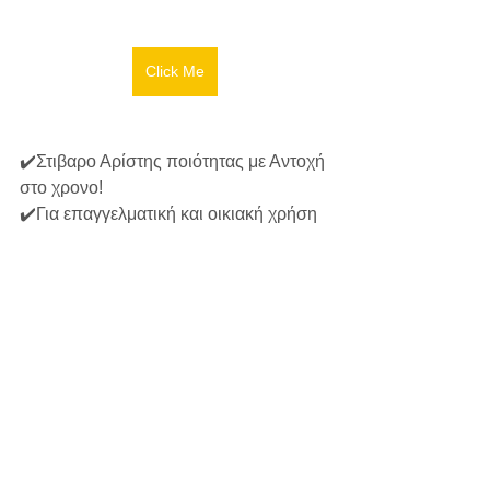
Click Me
✔️Στιβαρο Αρίστης ποιότητας με Αντοχή 
στο χρονο!
✔️Για επαγγελματική και οικιακή χρήση 