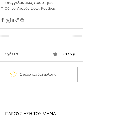
επαγγελματικές ποσότητες
🥇 Οδηγοί Αγοράς Ειδών Κουζίνας
Σχόλια
0.0 / 5 (0)
Σχόλιο και βαθμολογία...
ΠΑΡΟΥΣΙΑΣΗ ΤΟΥ ΜΗΝΑ