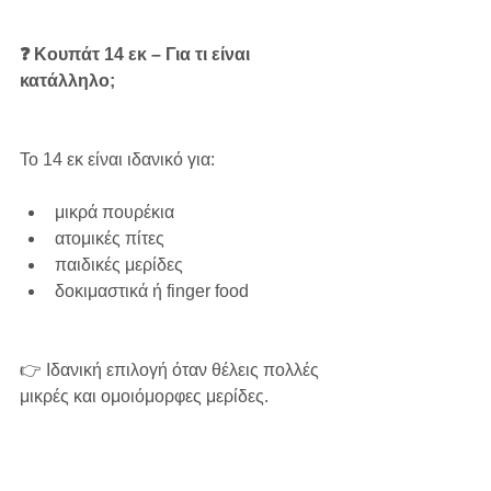
❓ Κουπάτ 14 εκ – Για τι είναι 
κατάλληλο;
Το 14 εκ είναι ιδανικό για:
μικρά πουρέκια
ατομικές πίτες
παιδικές μερίδες
δοκιμαστικά ή finger food
👉 Ιδανική επιλογή όταν θέλεις πολλές 
μικρές και ομοιόμορφες μερίδες.