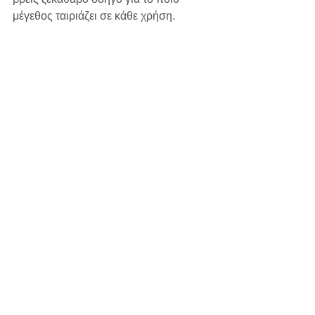
μέγεθος ταιριάζει σε κάθε χρήση.