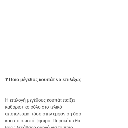
❓ Ποιο μέγεθος κουπάτ να επιλέξω;
Η επιλογή μεγέθους κουπάτ παίζει 
καθοριστικό ρόλο στο τελικό 
αποτέλεσμα, τόσο στην εμφάνιση όσο 
και στο σωστό ψήσιμο. Παρακάτω θα 
βρεις ξεκάθαρο οδηγό για το ποιο 