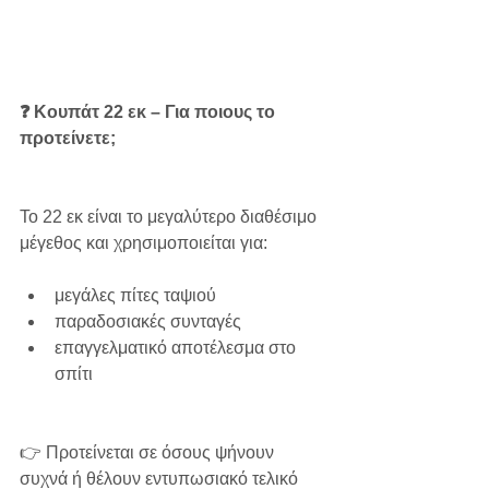
❓ Κουπάτ 22 εκ – Για ποιους το 
προτείνετε;
Το 22 εκ είναι το μεγαλύτερο διαθέσιμο 
μέγεθος και χρησιμοποιείται για:
μεγάλες πίτες ταψιού
παραδοσιακές συνταγές
επαγγελματικό αποτέλεσμα στο 
σπίτι
👉 Προτείνεται σε όσους ψήνουν 
συχνά ή θέλουν εντυπωσιακό τελικό 