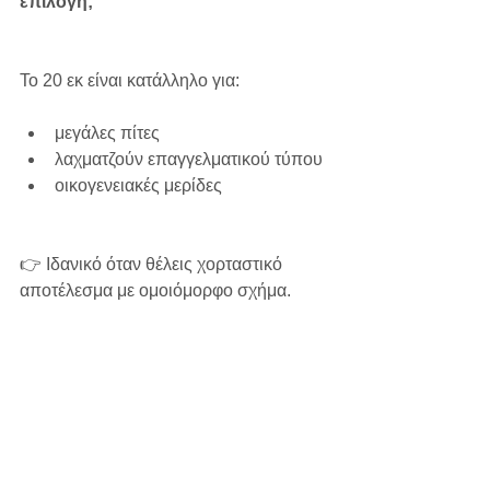
επιλογή;
Το 20 εκ είναι κατάλληλο για:
μεγάλες πίτες
λαχματζούν επαγγελματικού τύπου
οικογενειακές μερίδες
👉 Ιδανικό όταν θέλεις χορταστικό 
αποτέλεσμα με ομοιόμορφο σχήμα.