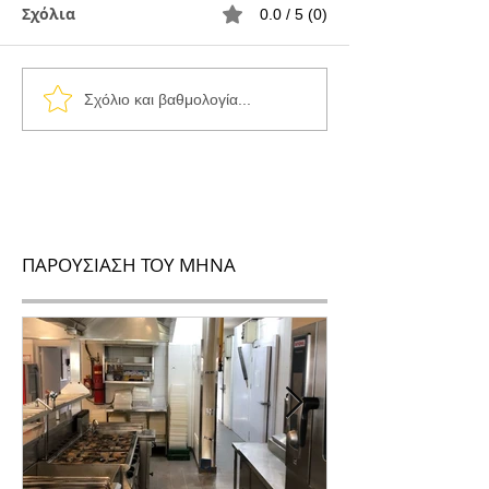
Σχόλια
0.0 / 5 (0)
Σχόλιο και βαθμολογία...
ΠΑΡΟΥΣΙΑΣΗ ΤΟΥ ΜΗΝΑ