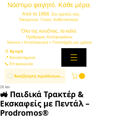
Νόστιμο φαγητό. Κάθε μέρα.
⭐
Από το 1968
. Στο τραπέζι σας.
​Οικογένεια. Γεύση. Αυθεντικότητα.
​Όλα της κουζίνας, τα καλά.
Πρόδρομος Χατζηκυριάκος
​Service • Ανταλλακτικά • Υποστήριξη για χρόνια
🛒
Αγορά
📍 Καταστήματα
📞 Επικοινωνία
Αναζήτηση προϊόντων…
26 Ιαν
🚜 Παιδικά Τρακτέρ &
Εκσκαφείς με Πεντάλ –
Prodromos®