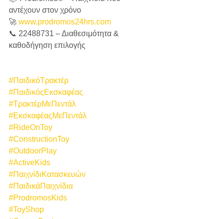
αντέχουν στον χρόνο
🚀 
www.prodromos24hrs.com
📞 22488731 – Διαθεσιμότητα & 
καθοδήγηση επιλογής
#ΠαιδικόΤρακτέρ
#ΠαιδικόςΕκσκαφέας
#ΤρακτέρΜεΠεντάλ
#ΕκσκαφέαςΜεΠεντάλ
#RideOnToy
#ConstructionToy
#OutdoorPlay
#ActiveKids
#ΠαιχνίδιΚατασκευών
#ΠαιδικάΠαιχνίδια
#ProdromosKids
#ToyShop