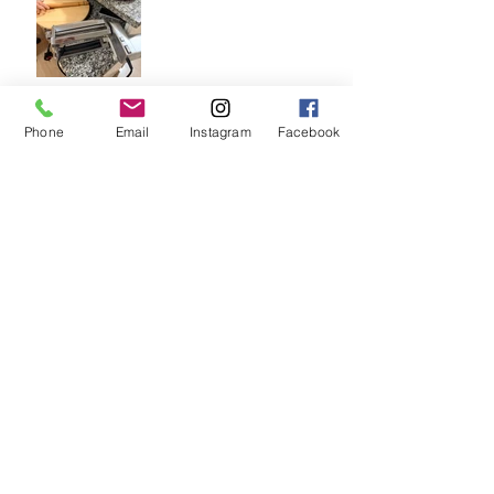
άνοιγμα φύλλου ζύμης για
φλαούνες, πίτες και
σπιτικά ζυμαρικά
🍝 Σπιτικά Ραβιόλι: Γιατί
Phone
Email
Instagram
Facebook
αποτυγχάνουν οι
περισσότεροι (και πώς να
πετύχεις επαγγελματικό
αποτέλεσμα
🍝 Ηλεκτρικές Μηχανές
Φύλλου Ζύμης Pasta
Linda (19εκ & 24εκ
🍳 Τηγάνι – Ταψί 2 σε 1