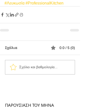
#Λευκωσία
#ProfessionalKitchen
Σχόλια
0.0 / 5 (0)
Σχόλιο και βαθμολογία...
ΠΑΡΟΥΣΙΑΣΗ ΤΟΥ ΜΗΝΑ