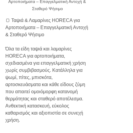
Αρτοποιήματα – Επαγγελματική Αντοχή & 
Σταθερό Ψήσιμο
🍞 Ταψιά & Λαμαρίνες HORECA για 
Αρτοποιήματα – Επαγγελματική Αντοχή 
& Σταθερό Ψήσιμο
Όλα τα είδη ταψιά και λαμαρίνες 
HORECA για αρτοποιήματα, 
σχεδιασμένα για επαγγελματική χρήση 
χωρίς συμβιβασμούς. Κατάλληλα για 
ψωμί, πίτες, μπισκότα, 
αρτοσκευάσματα και κάθε είδους ζύμη 
που απαιτεί ομοιόμορφη κατανομή 
θερμότητας και σταθερό αποτέλεσμα. 
Ανθεκτική κατασκευή, εύκολος 
καθαρισμός και αξιοπιστία σε συνεχή 
χρήση.