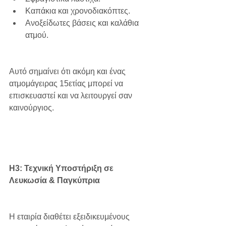
Καπάκια και χρονοδιακόπτες.
Ανοξείδωτες βάσεις και καλάθια 
ατμού.
Αυτό σημαίνει ότι ακόμη και ένας 
ατμομάγειρας 15ετίας μπορεί να 
επισκευαστεί και να λειτουργεί σαν 
καινούργιος.
H3: Τεχνική Υποστήριξη σε 
Λευκωσία & Παγκύπρια
Η εταιρία διαθέτει εξειδικευμένους 