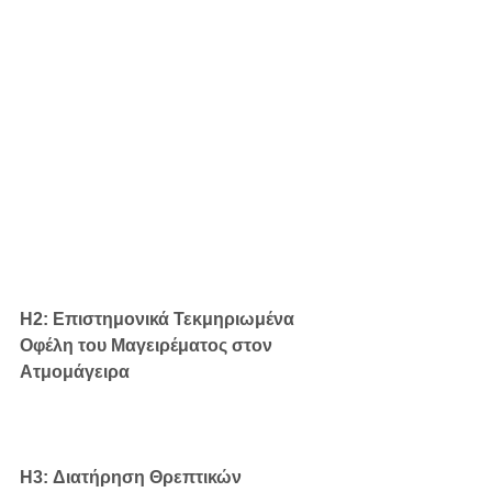
H2: Επιστημονικά Τεκμηριωμένα 
Οφέλη του Μαγειρέματος στον 
Ατμομάγειρα
H3: Διατήρηση Θρεπτικών 