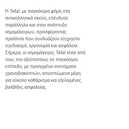
Η Tefal, με παγκόσμια φήμη στα 
αντικολλητικά σκεύη, επένδυσε 
παράλληλα και στην ανάπτυξη 
ατμομάγειρων, προσφέροντας 
προϊόντα που συνδυάζουν εύχρηστο 
σχεδιασμό, εργονομία και ασφάλεια. 
Σήμερα, οι ατμομάγειρες Tefal είναι από 
τους πιο αξιόπιστους σε παγκόσμιο 
επίπεδο, με προηγμένα συστήματα 
χρονοδιακοπτών, αποσπώμενα μέρη 
για εύκολο καθάρισμα και εξελιγμένες 
βαλβίδες ασφαλείας.