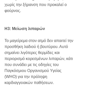
χωρίς την ξήρανση που προκαλεί ο 
φούρνος.
H3: Μείωση λιπαρών
Το μαγείρεμα στον ατμό δεν απαιτεί την 
προσθήκη λαδιού ή βουτύρου. Αυτό 
σημαίνει λιγότερες θερμίδες και 
περιορισμό κορεσμένων λιπαρών, κάτι 
που συνάδει με τις οδηγίες του 
Παγκόσμιου Οργανισμού Υγείας 
(WHO) για την πρόληψη 
καρδιαγγειακών παθήσεων.