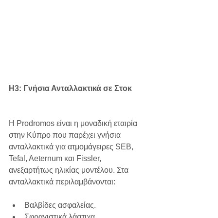
H3: Γνήσια Ανταλλακτικά σε Στοκ
Η Prodromos είναι η μοναδική εταιρία 
στην Κύπρο που παρέχει γνήσια 
ανταλλακτικά για ατμομάγειρες SEB, 
Tefal, Aeternum και Fissler, 
ανεξαρτήτως ηλικίας μοντέλου. Στα 
ανταλλακτικά περιλαμβάνονται:
Βαλβίδες ασφαλείας.
Σφραγιστικά λάστιχα.