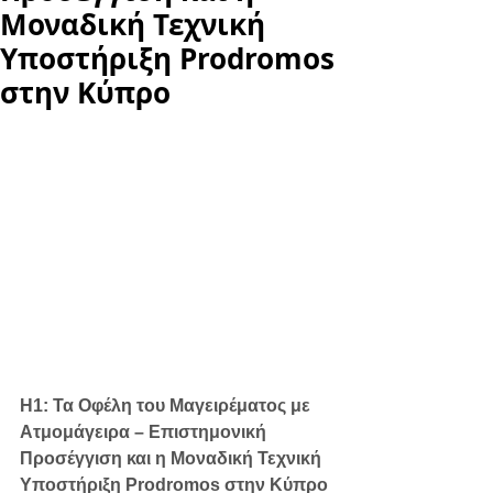
Μοναδική Τεχνική
Υποστήριξη Prodromos
στην Κύπρο
H1: Τα Οφέλη του Μαγειρέματος με 
Ατμομάγειρα – Επιστημονική 
Προσέγγιση και η Μοναδική Τεχνική 
Υποστήριξη Prodromos στην Κύπρο