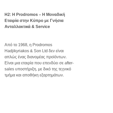
H2: Η Prodromos – Η Μοναδική 
Εταιρία στην Κύπρο με Γνήσια 
Ανταλλακτικά & Service
Από το 1968, η Prodromos 
Hadjikyriakos & Son Ltd δεν είναι 
απλώς ένας διανομέας προϊόντων. 
Είναι μια εταιρία που επενδύει σε after-
sales υποστήριξη, με δικό της τεχνικό 
τμήμα και αποθήκη εξαρτημάτων.