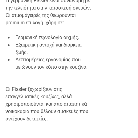
Η γερμανική Fissler είναι συνώνυμη με 
την τελειότητα στην κατασκευή σκευών. 
Οι ατμομάγειρές της θεωρούνται 
premium επιλογή, χάρη σε:
Γερμανική τεχνολογία αιχμής.
Εξαιρετική αντοχή και διάρκεια 
ζωής.
Λεπτομέρειες εργονομίας που 
μειώνουν τον κόπο στην κουζίνα.
Οι Fissler ξεχωρίζουν στις 
επαγγελματικές κουζίνες, αλλά 
χρησιμοποιούνται και από απαιτητικά 
νοικοκυριά που θέλουν συσκευές που 
αντέχουν δεκαετίες.