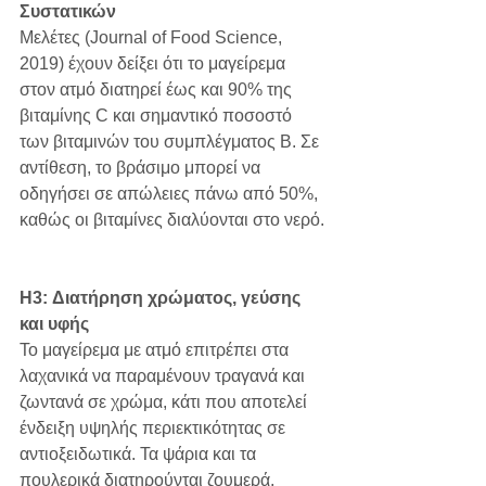
Συστατικών
Μελέτες (Journal of Food Science, 
2019) έχουν δείξει ότι το μαγείρεμα 
στον ατμό διατηρεί έως και 90% της 
βιταμίνης C και σημαντικό ποσοστό 
των βιταμινών του συμπλέγματος Β. Σε 
αντίθεση, το βράσιμο μπορεί να 
οδηγήσει σε απώλειες πάνω από 50%, 
καθώς οι βιταμίνες διαλύονται στο νερό.
H3: Διατήρηση χρώματος, γεύσης 
και υφής
Το μαγείρεμα με ατμό επιτρέπει στα 
λαχανικά να παραμένουν τραγανά και 
ζωντανά σε χρώμα, κάτι που αποτελεί 
ένδειξη υψηλής περιεκτικότητας σε 
αντιοξειδωτικά. Τα ψάρια και τα 
πουλερικά διατηρούνται ζουμερά, 