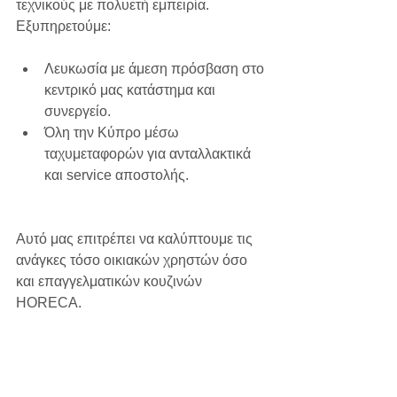
τεχνικούς με πολυετή εμπειρία. 
Εξυπηρετούμε:
Λευκωσία με άμεση πρόσβαση στο 
κεντρικό μας κατάστημα και 
συνεργείο.
Όλη την Κύπρο μέσω 
ταχυμεταφορών για ανταλλακτικά 
και service αποστολής.
Αυτό μας επιτρέπει να καλύπτουμε τις 
ανάγκες τόσο οικιακών χρηστών όσο 
και επαγγελματικών κουζινών 
HORECA.