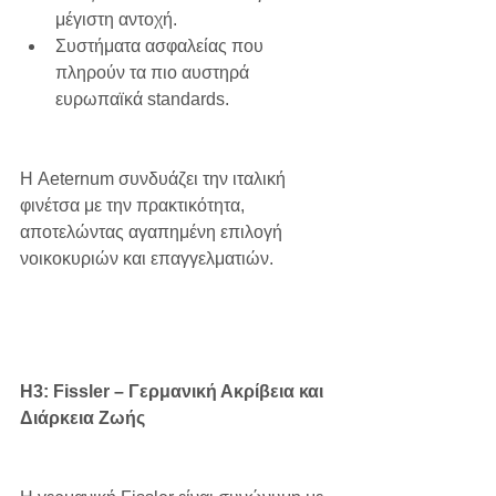
μέγιστη αντοχή.
Συστήματα ασφαλείας που 
πληρούν τα πιο αυστηρά 
ευρωπαϊκά standards.
Η Aeternum συνδυάζει την ιταλική 
φινέτσα με την πρακτικότητα, 
αποτελώντας αγαπημένη επιλογή 
νοικοκυριών και επαγγελματιών.
H3: Fissler – Γερμανική Ακρίβεια και 
Διάρκεια Ζωής