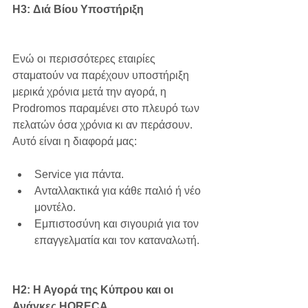
H3: Διά Βίου Υποστήριξη
Ενώ οι περισσότερες εταιρίες 
σταματούν να παρέχουν υποστήριξη 
μερικά χρόνια μετά την αγορά, η 
Prodromos παραμένει στο πλευρό των 
πελατών όσα χρόνια κι αν περάσουν. 
Αυτό είναι η διαφορά μας:
Service για πάντα.
Ανταλλακτικά για κάθε παλιό ή νέο 
μοντέλο.
Εμπιστοσύνη και σιγουριά για τον 
επαγγελματία και τον καταναλωτή.
H2: Η Αγορά της Κύπρου και οι 
Ανάγκες HORECA