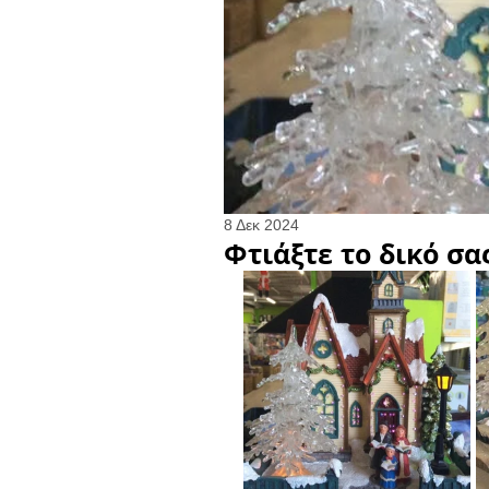
8 Δεκ 2024
Φτιάξτε το δικό σας