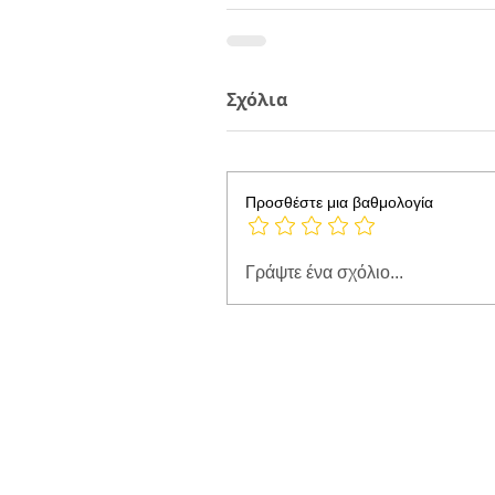
Σχόλια
Προσθέστε μια βαθμολογία
Γράψτε ένα σχόλιο...