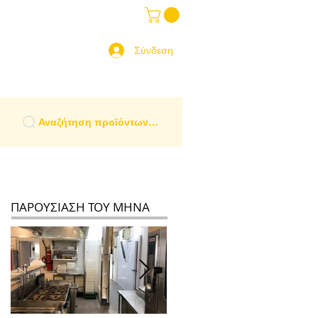
ραδοσιακά Είδη
More
 Ελλάδα
Σύνδεση
Αναζήτηση προϊόντων…
ΠΑΡΟΥΣΙΑΣΗ ΤΟΥ ΜΗΝΑ