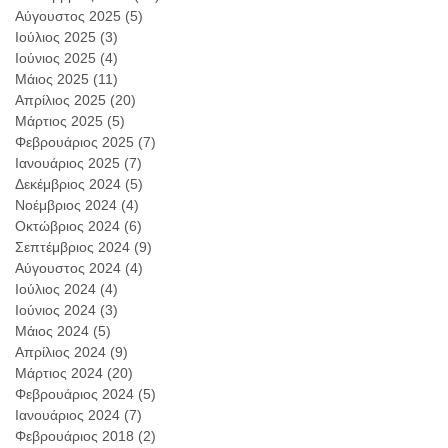
Αύγουστος 2025
(5)
5 Αναρτήσεις
Ιούλιος 2025
(3)
3 Αναρτήσεις
Ιούνιος 2025
(4)
4 Αναρτήσεις
Μάιος 2025
(11)
11 Αναρτήσεις
Απρίλιος 2025
(20)
20 Αναρτήσεις
Μάρτιος 2025
(5)
5 Αναρτήσεις
Φεβρουάριος 2025
(7)
7 Αναρτήσεις
Ιανουάριος 2025
(7)
7 Αναρτήσεις
Δεκέμβριος 2024
(5)
5 Αναρτήσεις
Νοέμβριος 2024
(4)
4 Αναρτήσεις
Οκτώβριος 2024
(6)
6 Αναρτήσεις
Σεπτέμβριος 2024
(9)
9 Αναρτήσεις
Αύγουστος 2024
(4)
4 Αναρτήσεις
Ιούλιος 2024
(4)
4 Αναρτήσεις
Ιούνιος 2024
(3)
3 Αναρτήσεις
Μάιος 2024
(5)
5 Αναρτήσεις
Απρίλιος 2024
(9)
9 Αναρτήσεις
Μάρτιος 2024
(20)
20 Αναρτήσεις
Φεβρουάριος 2024
(5)
5 Αναρτήσεις
Ιανουάριος 2024
(7)
7 Αναρτήσεις
Φεβρουάριος 2018
(2)
2 Αναρτήσεις