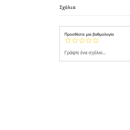
Σχόλια
Προσθέστε μια βαθμολογία
Γράψτε ένα σχόλιο...