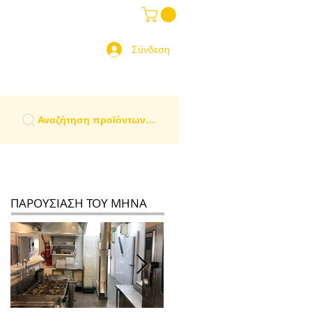
ραδοσιακά Είδη
More
 Ελλάδα
Σύνδεση
Αναζήτηση προϊόντων…
ΠΑΡΟΥΣΙΑΣΗ ΤΟΥ ΜΗΝΑ