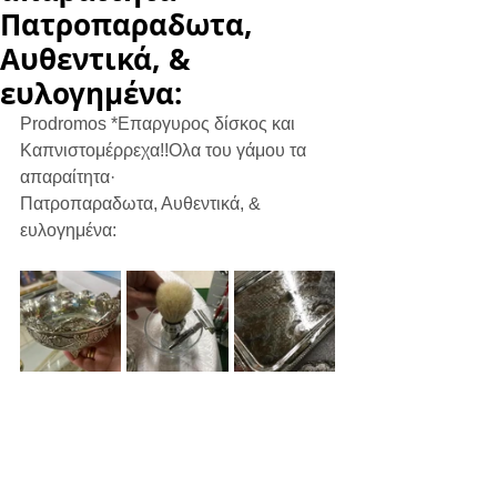
Πατροπαραδωτα,
Αυθεντικά, &
ευλογημένα:
Prodromos *Επαργυρος δίσκος και 
Καπνιστομέρρεχα!!Ολα του γάμου τα 
απαραίτητα·
Πατροπαραδωτα, Αυθεντικά, & 
ευλογημένα: