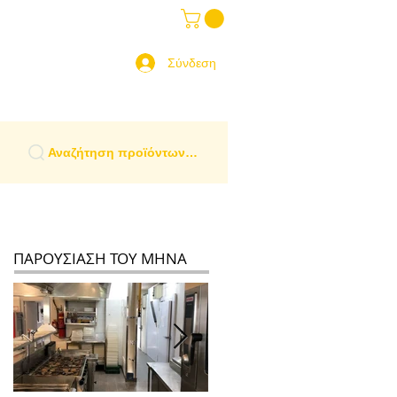
ραδοσιακά Είδη
More
 Ελλάδα
Σύνδεση
Αναζήτηση προϊόντων…
ΠΑΡΟΥΣΙΑΣΗ ΤΟΥ ΜΗΝΑ