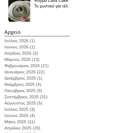
Φόρμα Lava Cake –
Το μυστικό για τέλειο
ψήσιμο κάθε φορά
Αρχειο
Ιούλιος 2026
(1)
1 Ανάρτηση
Ιούνιος 2026
(1)
1 Ανάρτηση
Απρίλιος 2026
(3)
3 Αναρτήσεις
Μάρτιος 2026
(13)
13 Αναρτήσεις
Φεβρουάριος 2026
(21)
21 Αναρτήσεις
Ιανουάριος 2026
(22)
22 Αναρτήσεις
Δεκέμβριος 2025
(1)
1 Ανάρτηση
Νοέμβριος 2025
(4)
4 Αναρτήσεις
Οκτώβριος 2025
(9)
9 Αναρτήσεις
Σεπτέμβριος 2025
(31)
31 Αναρτήσεις
Αύγουστος 2025
(5)
5 Αναρτήσεις
Ιούλιος 2025
(3)
3 Αναρτήσεις
Ιούνιος 2025
(4)
4 Αναρτήσεις
Μάιος 2025
(11)
11 Αναρτήσεις
Απρίλιος 2025
(20)
20 Αναρτήσεις