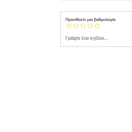
Προσθέστε μια βαθμολογία
Γράψτε ένα σχόλιο...