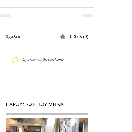
Σχόλια
0.0 / 5 (0)
Σχόλιο και βαθμολογία...
ΠΑΡΟΥΣΙΑΣΗ ΤΟΥ ΜΗΝΑ