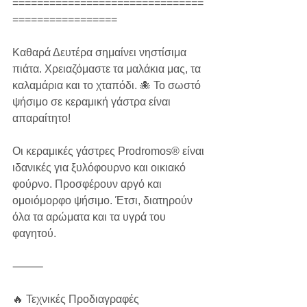
===============================
=================
Καθαρά Δευτέρα σημαίνει νηστίσιμα 
πιάτα. Χρειαζόμαστε τα μαλάκια μας, τα 
καλαμάρια και το χταπόδι. 🐙 Το σωστό 
ψήσιμο σε κεραμική γάστρα είναι 
απαραίτητο!
Οι κεραμικές γάστρες Prodromos® είναι 
ιδανικές για ξυλόφουρνο και οικιακό 
φούρνο. Προσφέρουν αργό και 
ομοιόμορφο ψήσιμο. Έτσι, διατηρούν 
όλα τα αρώματα και τα υγρά του 
φαγητού.
⸻
🔥 Τεχνικές Προδιαγραφές