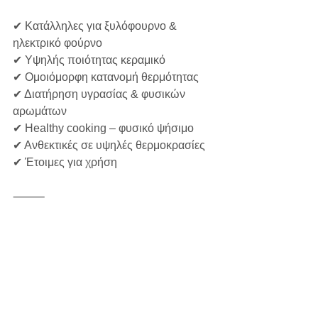
✔ Κατάλληλες για ξυλόφουρνο & 
ηλεκτρικό φούρνο  
✔ Υψηλής ποιότητας κεραμικό  
✔ Ομοιόμορφη κατανομή θερμότητας  
✔ Διατήρηση υγρασίας & φυσικών 
αρωμάτων  
✔ Healthy cooking – φυσικό ψήσιμο  
✔ Ανθεκτικές σε υψηλές θερμοκρασίες  
✔ Έτοιμες για χρήση  
⸻