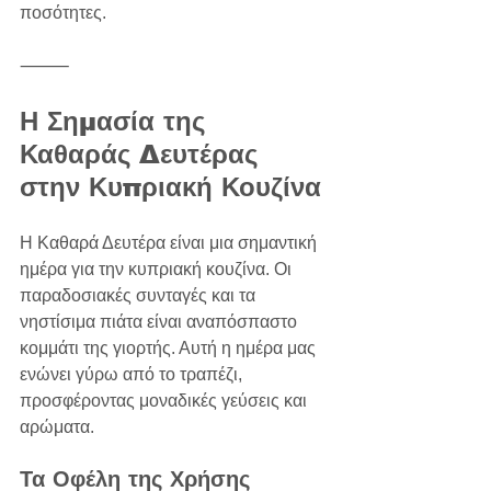
ποσότητες.  
⸻
Η Σημασία της 
Καθαράς Δευτέρας 
στην Κυπριακή Κουζίνα
Η Καθαρά Δευτέρα είναι μια σημαντική 
ημέρα για την κυπριακή κουζίνα. Οι 
παραδοσιακές συνταγές και τα 
νηστίσιμα πιάτα είναι αναπόσπαστο 
κομμάτι της γιορτής. Αυτή η ημέρα μας 
ενώνει γύρω από το τραπέζι, 
προσφέροντας μοναδικές γεύσεις και 
αρώματα.
Τα Οφέλη της Χρήσης 