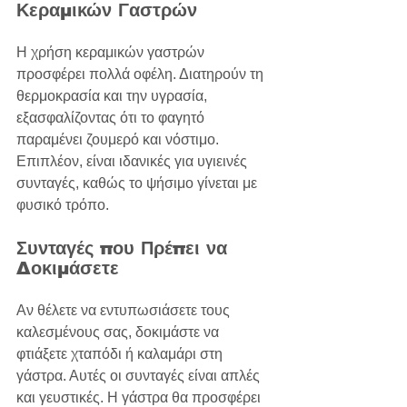
Κεραμικών Γαστρών
Η χρήση κεραμικών γαστρών 
προσφέρει πολλά οφέλη. Διατηρούν τη 
θερμοκρασία και την υγρασία, 
εξασφαλίζοντας ότι το φαγητό 
παραμένει ζουμερό και νόστιμο. 
Επιπλέον, είναι ιδανικές για υγιεινές 
συνταγές, καθώς το ψήσιμο γίνεται με 
φυσικό τρόπο.
Συνταγές που Πρέπει να 
Δοκιμάσετε
Αν θέλετε να εντυπωσιάσετε τους 
καλεσμένους σας, δοκιμάστε να 
φτιάξετε χταπόδι ή καλαμάρι στη 
γάστρα. Αυτές οι συνταγές είναι απλές 
και γευστικές. Η γάστρα θα προσφέρει 