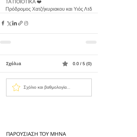
ΤΑ ΠΟΙΟΤΙΚΑ ❤️
Πρόδρομος Χατζήκυριακου και Υιός Λτδ
Σχόλια
0.0 / 5 (0)
Σχόλιο και βαθμολογία...
ΠΑΡΟΥΣΙΑΣΗ ΤΟΥ ΜΗΝΑ