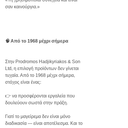
σαν καινούργια.»
🧠 Από το 1968 μέχρι σήμερα
Στην Prodromos Hadjikyriakos & Son 
Ltd, η επιλογή προϊόντων δεν γίνεται 
τυχαία. Από το 1968 μέχρι σήμερα, 
στόχος είναι ένας:
👉 να προσφέρονται εργαλεία που 
δουλεύουν σωστά στην πράξη.
Γιατί το μαγείρεμα δεν είναι μόνο 
διαδικασία — είναι αποτέλεσμα. Και το 