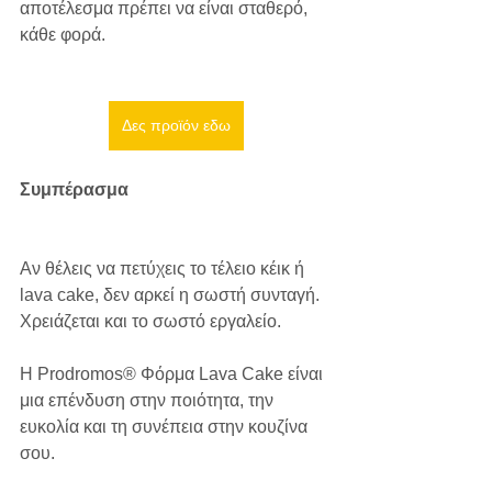
αποτέλεσμα πρέπει να είναι σταθερό, 
κάθε φορά.
Δες προϊόν εδω
Συμπέρασμα
Αν θέλεις να πετύχεις το τέλειο κέικ ή 
lava cake, δεν αρκεί η σωστή συνταγή. 
Χρειάζεται και το σωστό εργαλείο.
Η Prodromos® Φόρμα Lava Cake είναι 
μια επένδυση στην ποιότητα, την 
ευκολία και τη συνέπεια στην κουζίνα 
σου.