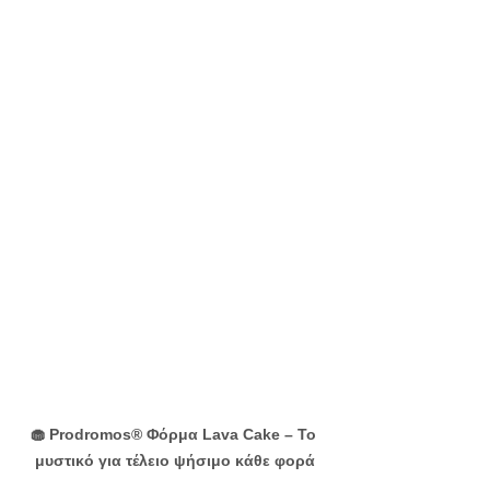
🧁 Prodromos® Φόρμα Lava Cake – Το 
μυστικό για τέλειο ψήσιμο κάθε φορά