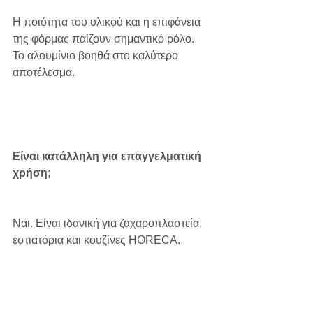
Η ποιότητα του υλικού και η επιφάνεια 
της φόρμας παίζουν σημαντικό ρόλο. 
Το αλουμίνιο βοηθά στο καλύτερο 
αποτέλεσμα.
Είναι κατάλληλη για επαγγελματική 
χρήση;
Ναι. Είναι ιδανική για ζαχαροπλαστεία, 
εστιατόρια και κουζίνες HORECA.