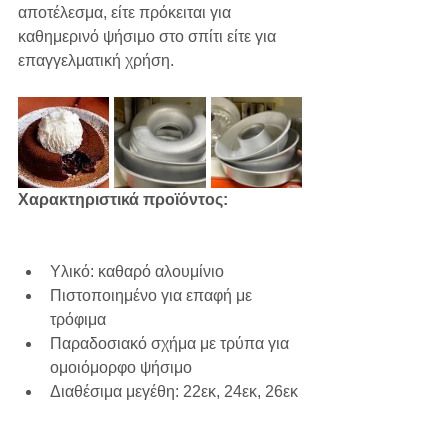
αποτέλεσμα, είτε πρόκειται για 
καθημερινό ψήσιμο στο σπίτι είτε για 
επαγγελματική χρήση.
Χαρακτηριστικά προϊόντος:
Υλικό: καθαρό αλουμίνιο
Πιστοποιημένο για επαφή με 
τρόφιμα
Παραδοσιακό σχήμα με τρύπα για 
ομοιόμορφο ψήσιμο
Διαθέσιμα μεγέθη: 22εκ, 24εκ, 26εκ