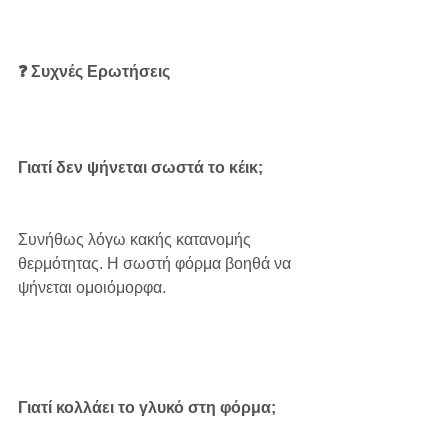
❓ Συχνές Ερωτήσεις
Γιατί δεν ψήνεται σωστά το κέικ;
Συνήθως λόγω κακής κατανομής 
θερμότητας. Η σωστή φόρμα βοηθά να 
ψήνεται ομοιόμορφα.
Γιατί κολλάει το γλυκό στη φόρμα;