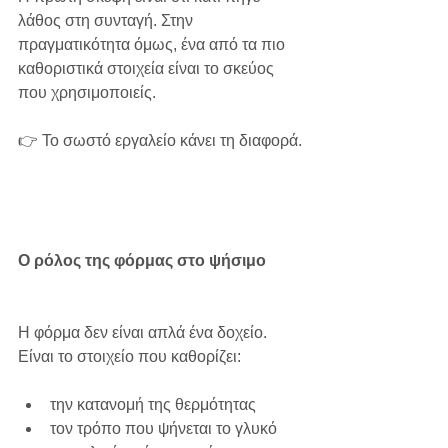
λάθος στη συνταγή. Στην 
πραγματικότητα όμως, ένα από τα πιο 
καθοριστικά στοιχεία είναι το σκεύος 
που χρησιμοποιείς.
👉 Το σωστό εργαλείο κάνει τη διαφορά.
Ο ρόλος της φόρμας στο ψήσιμο
Η φόρμα δεν είναι απλά ένα δοχείο. 
Είναι το στοιχείο που καθορίζει:
την κατανομή της θερμότητας
τον τρόπο που ψήνεται το γλυκό