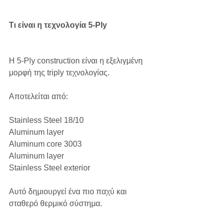
Τι είναι η τεχνολογία 5-Ply
Η 5-Ply construction είναι η εξελιγμένη 
μορφή της triply τεχνολογίας.
Αποτελείται από:
Stainless Steel 18/10
Aluminum layer
Aluminum core 3003
Aluminum layer
Stainless Steel exterior
Αυτό δημιουργεί ένα πιο παχύ και 
σταθερό θερμικό σύστημα.