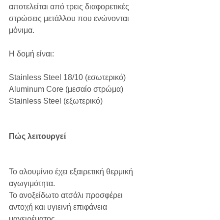
αποτελείται από τρεις διαφορετικές 
στρώσεις μετάλλου που ενώνονται 
μόνιμα.
Η δομή είναι:
Stainless Steel 18/10 (εσωτερικό)
Aluminum Core (μεσαίο στρώμα)
Stainless Steel (εξωτερικό)
Πώς λειτουργεί
Το αλουμίνιο έχει εξαιρετική θερμική 
αγωγιμότητα.
Το ανοξείδωτο ατσάλι προσφέρει 
αντοχή και υγιεινή επιφάνεια 
μαγειρέματος.