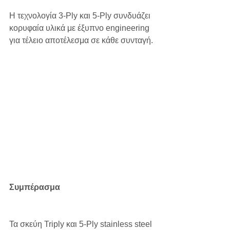
Η τεχνολογία 3-Ply και 5-Ply συνδυάζει 
κορυφαία υλικά με έξυπνο engineering 
για τέλειο αποτέλεσμα σε κάθε συνταγή.
Συμπέρασμα
Τα σκεύη Triply και 5-Ply stainless steel 