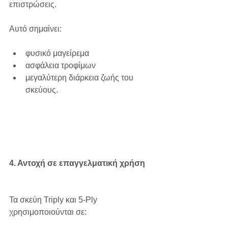
επιστρώσεις.
Αυτό σημαίνει:
φυσικό μαγείρεμα
ασφάλεια τροφίμων
μεγαλύτερη διάρκεια ζωής του 
σκεύους.
4. Αντοχή σε επαγγελματική χρήση
Τα σκεύη Triply και 5-Ply 
χρησιμοποιούνται σε: