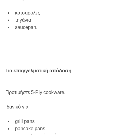
κατσαρόλες
τηγάνια
saucepan.
Για επαγγελματική απόδοση
Προτιμήστε 5-Ply cookware.
Ιδανικό για:
grill pans
pancake pans