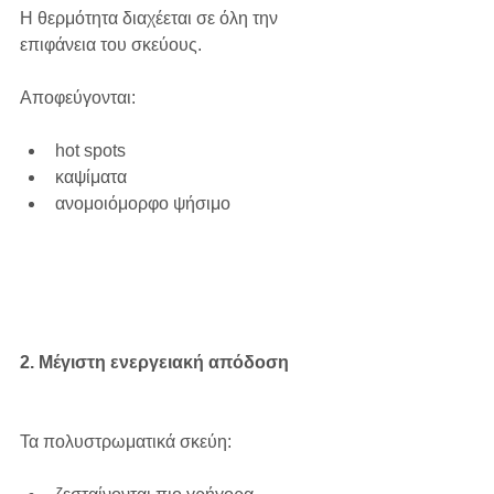
Η θερμότητα διαχέεται σε όλη την 
επιφάνεια του σκεύους.
Αποφεύγονται:
hot spots
καψίματα
ανομοιόμορφο ψήσιμο
2. Μέγιστη ενεργειακή απόδοση
Τα πολυστρωματικά σκεύη: