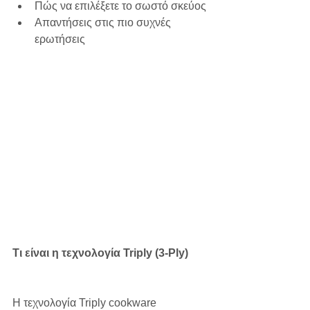
Πώς να επιλέξετε το σωστό σκεύος
Απαντήσεις στις πιο συχνές 
ερωτήσεις
Τι είναι η τεχνολογία Triply (3-Ply)
Η τεχνολογία Triply cookware 