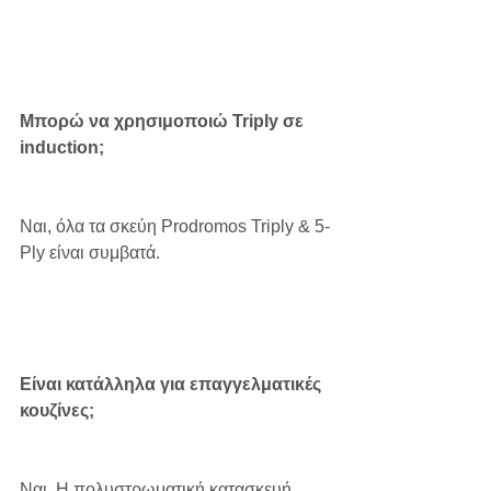
Μπορώ να χρησιμοποιώ Triply σε 
induction;
Ναι, όλα τα σκεύη Prodromos Triply & 5-
Ply είναι συμβατά.
Είναι κατάλληλα για επαγγελματικές 
κουζίνες;
Ναι. Η πολυστρωματική κατασκευή 