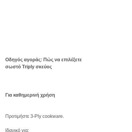
Οδηγός αγοράς: Πώς να επιλέξετε 
σωστό Triply σκεύος
Για καθημερινή χρήση
Προτιμήστε 3-Ply cookware.
Ιδανικό για: