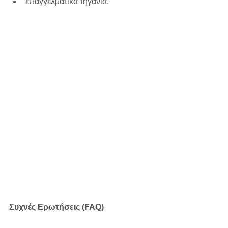
επαγγελματικά τηγάνια.
Συχνές Ερωτήσεις (FAQ)