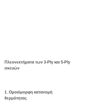
Πλεονεκτήματα των 3-Ply και 5-Ply 
σκευών
1. Ομοιόμορφη κατανομή 
θερμότητας