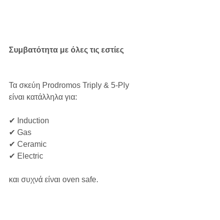
Συμβατότητα με όλες τις εστίες
Τα σκεύη Prodromos Triply & 5-Ply 
είναι κατάλληλα για:
✔ Induction
✔ Gas
✔ Ceramic
✔ Electric
και συχνά είναι oven safe.