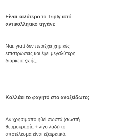
Είναι καλύτερο το Triply από 
αντικολλητικό τηγάνι;
Ναι, γιατί δεν περιέχει χημικές 
επιστρώσεις και έχει μεγαλύτερη 
διάρκεια ζωής.
Κολλάει το φαγητό στο ανοξείδωτο;
Αν χρησιμοποιηθεί σωστά (σωστή 
θερμοκρασία + λίγο λάδι) το 
αποτέλεσμα είναι εξαιρετικό.