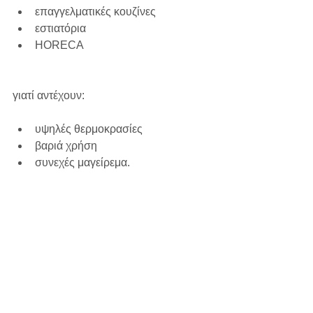
επαγγελματικές κουζίνες
εστιατόρια
HORECA
γιατί αντέχουν:
υψηλές θερμοκρασίες
βαριά χρήση
συνεχές μαγείρεμα.