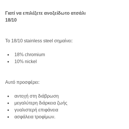
Γιατί να επιλέξετε ανοξείδωτο ατσάλι 
18/10
Το 18/10 stainless steel σημαίνει:
18% chromium
10% nickel
Αυτό προσφέρει:
αντοχή στη διάβρωση
μεγαλύτερη διάρκεια ζωής
γυαλιστερή επιφάνεια
ασφάλεια τροφίμων.