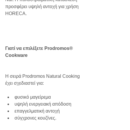
προσφέρει υψηλή αντοχή για χρήση 
HORECA.
Γιατί να επιλέξετε Prodromos® 
Cookware
Η σειρά Prodromos Natural Cooking 
έχει σχεδιαστεί για:
φυσικό μαγείρεμα
υψηλή ενεργειακή απόδοση
επαγγελματική αντοχή
σύγχρονες κουζίνες.