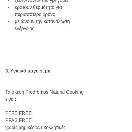
ζεσταίνονται πιο γρήγορα
κρατούν θερμότητα για 
περισσότερο χρόνο
μειώνουν την κατανάλωση 
ενέργειας
3. Υγιεινό μαγείρεμα
Τα σκεύη Prodromos Natural Cooking 
είναι:
PTFE FREE
PFAS FREE
χωρίς χημικές αντικολλητικές 