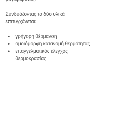
Συνδυάζοντας τα δύο υλικά 
επιτυγχάνεται:
γρήγορη θέρμανση
ομοιόμορφη κατανομή θερμότητας
επαγγελματικός έλεγχος 
θερμοκρασίας