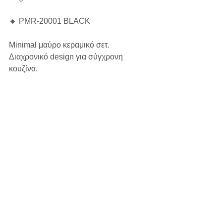
🔹 PMR-20001 BLACK
Minimal μαύρο κεραμικό σετ.
Διαχρονικό design για σύγχρονη 
κουζίνα.