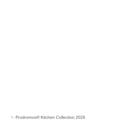
✨ Prodromos® Kitchen Collection 2026