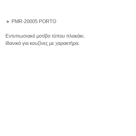
🔹 PMR-20005 PORTO
Εντυπωσιακό μοτίβο τύπου πλακάκι.
Ιδανικό για κουζίνες με χαρακτήρα.