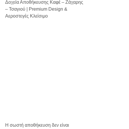
Δοχεία Αποθήκευσης Καφέ – Ζάχαρης 
– Τσαγιού | Premium Design & 
Αεροστεγές Κλείσιμο
Η σωστή αποθήκευση δεν είναι 