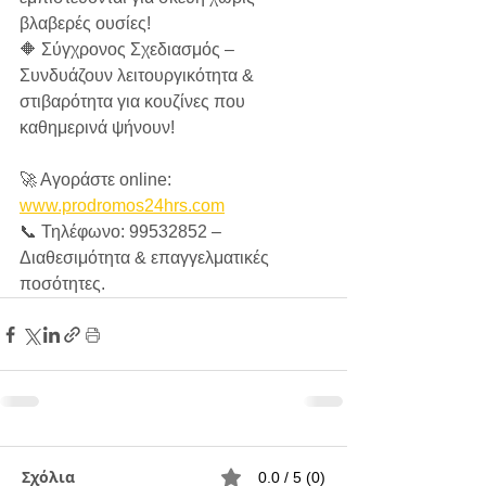
βλαβερές ουσίες!
🔶 Σύγχρονος Σχεδιασμός – 
Συνδυάζουν λειτουργικότητα & 
στιβαρότητα για κουζίνες που 
καθημερινά ψήνουν!
🚀 Αγοράστε online: 
www.prodromos24hrs.com
📞 Τηλέφωνο: 99532852 – 
Διαθεσιμότητα & επαγγελματικές 
ποσότητες.
Σχόλια
0.0 / 5 (0)