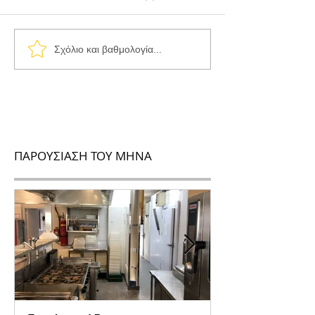
Σχόλιο και βαθμολογία...
ΠΑΡΟΥΣΙΑΣΗ ΤΟΥ ΜΗΝΑ