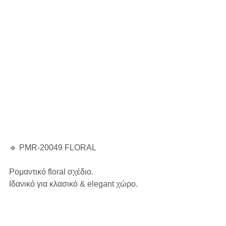
🔹 PMR-20049 FLORAL
Ρομαντικό floral σχέδιο.
Ιδανικό για κλασικό & elegant χώρο.