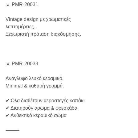
🔹 PMR-20031
Vintage design με χρωματικές 
λεπτομέρειες.
Ξεχωριστή πρόταση διακόσμησης.
🔹 PMR-20033
Ανάγλυφο λευκό κεραμικό.
Minimal & καθαρή γραμμή.
✔ Όλα διαθέτουν αεροστεγές καπάκι
✔ Διατηρούν άρωμα & φρεσκάδα
✔ Ανθεκτικό κεραμικό σώμα
⸻